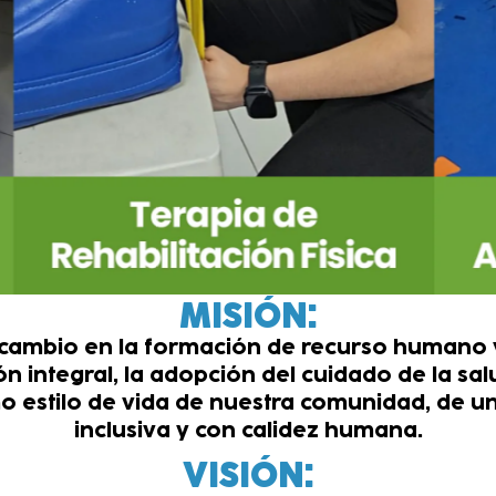
MISIÓN:
ambio en la formación de recurso humano y
ión integral, la adopción del cuidado de la sal
mo estilo de vida de nuestra comunidad, de 
inclusiva y con calidez humana.
VISIÓN: