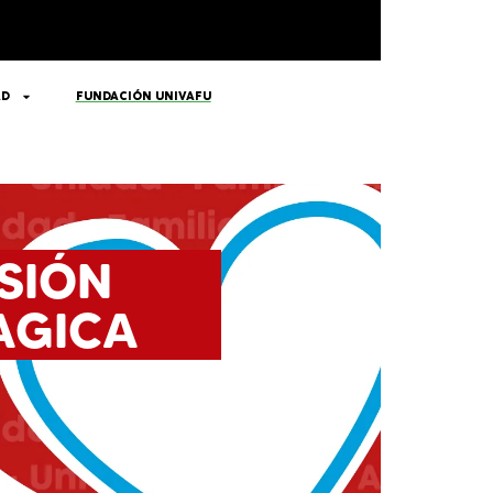
AD
FUNDACIÓN UNIVAFU
SIÓN
AGICA