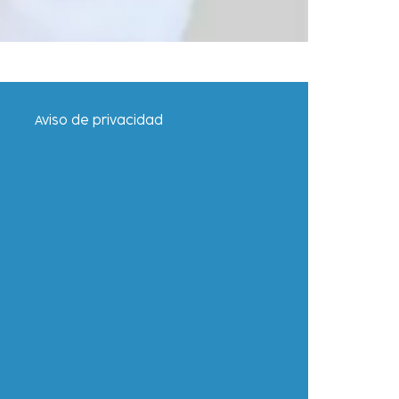
Aviso de privacidad