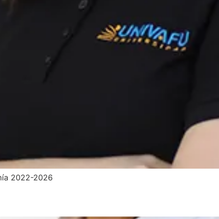
omía 2022-2026