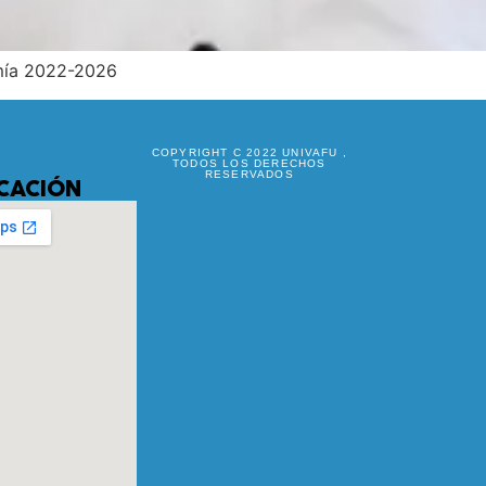
omía 2022-2026
COPYRIGHT C 2022 UNIVAFU ,
TODOS LOS DERECHOS
RESERVADOS
CACIÓN