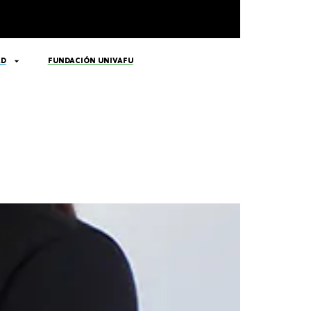
AD
FUNDACIÓN UNIVAFU