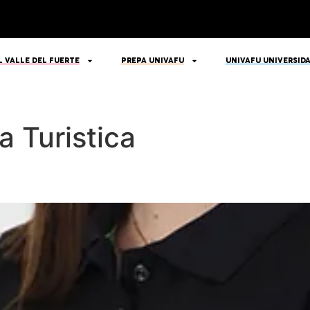
L VALLE DEL FUERTE
PREPA UNIVAFU
UNIVAFU UNIVERSID
a Turistica