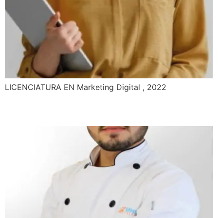
LICENCIATURA EN Marketing Digital , 2022
Juan Pedro Salas