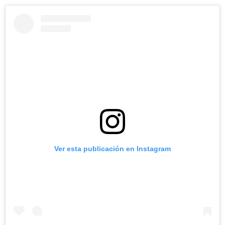
Ver esta publicación en Instagram